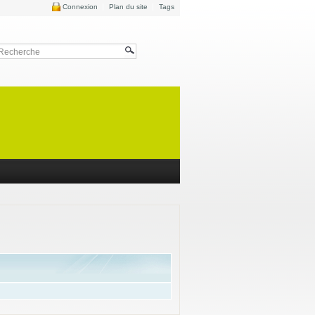
Connexion
Plan du site
Tags