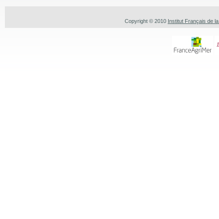
Copyright © 2010
Institut Français de l