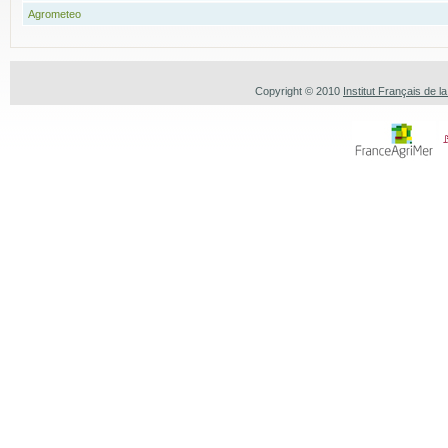
Agrometeo
Copyright © 2010
Institut Français de l