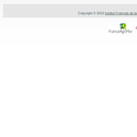
Copyright © 2010
Institut Français de l