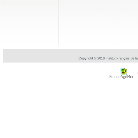
Copyright © 2010
Institut Français de l